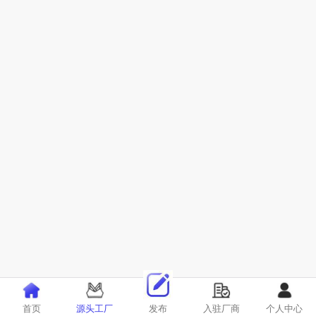
首页
源头工厂
发布
入驻厂商
个人中心