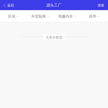
源头工厂
返回
搜索
区域
外贸贴牌
情趣内衣
排序
无更多数据