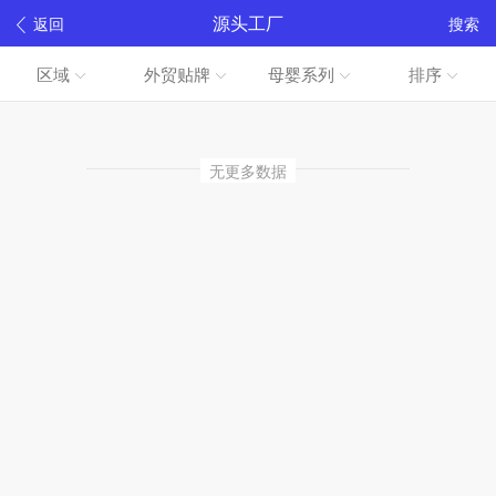
源头工厂
返回
搜索
区域
外贸贴牌
母婴系列
排序
无更多数据