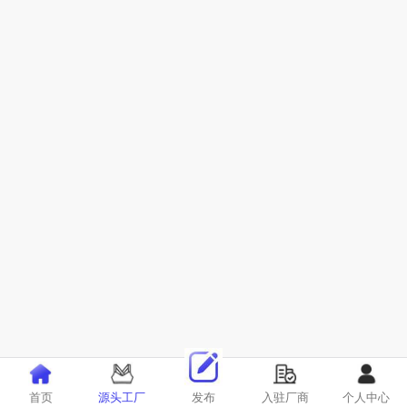
首页
源头工厂
发布
入驻厂商
个人中心