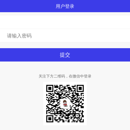
用户登录
关注下方二维码，在微信中登录