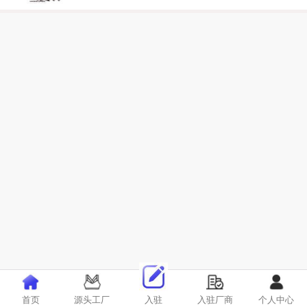
首页
源头工厂
入驻
入驻厂商
个人中心