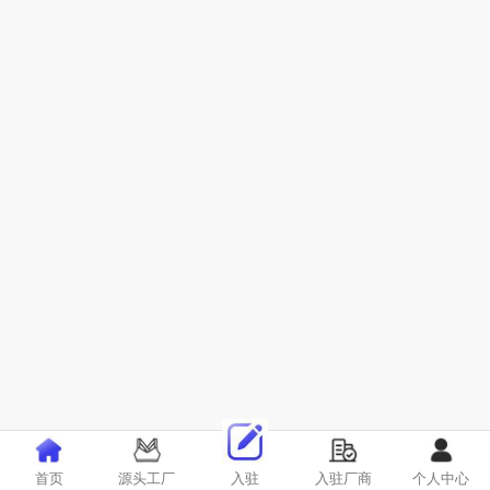
首页
源头工厂
入驻
入驻厂商
个人中心