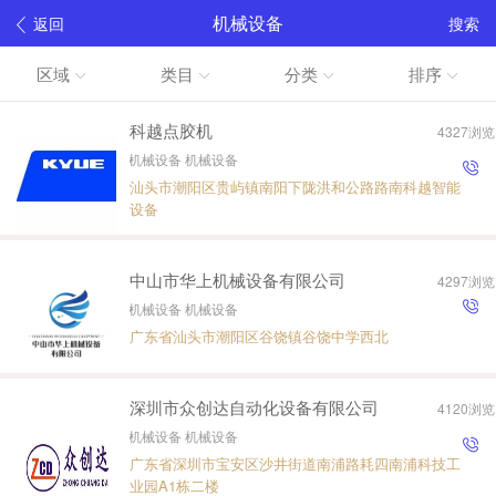
机械设备
返回
搜索
区域
类目
分类
排序
科越点胶机
4327浏览
机械设备 机械设备
汕头市潮阳区贵屿镇南阳下陇洪和公路路南科越智能
设备
中山市华上机械设备有限公司
4297浏览
机械设备 机械设备
广东省汕头市潮阳区谷饶镇谷饶中学西北
深圳市众创达自动化设备有限公司
4120浏览
机械设备 机械设备
广东省深圳市宝安区沙井街道南浦路耗四南浦科技工
业园A1栋二楼