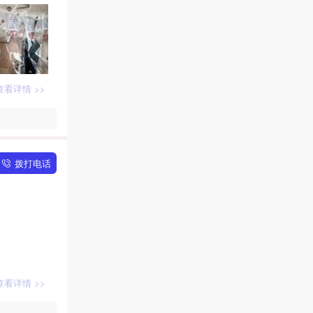
查看详情 >>
拨打电话
查看详情 >>