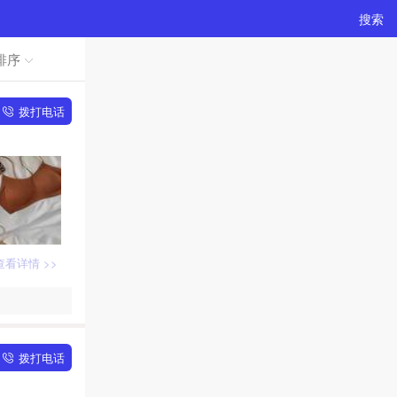
搜索
排序
拨打电话
查看详情 >>
拨打电话